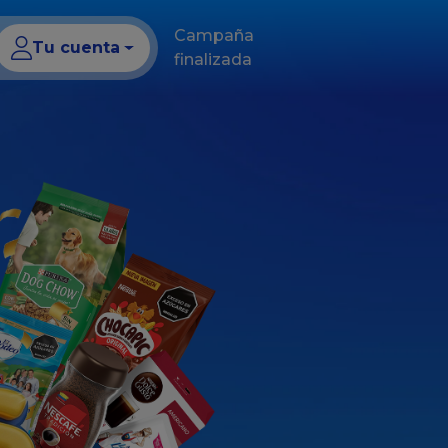
Campaña
Tu cuenta
finalizada