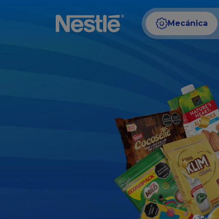
Mecánica