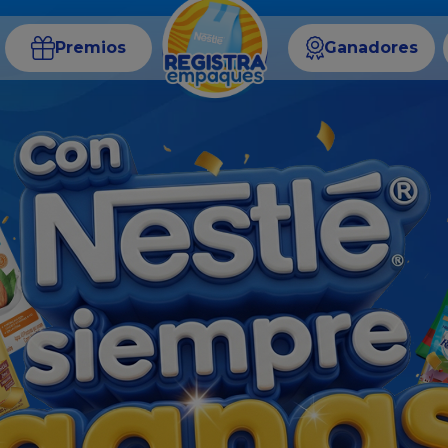
Premios
Ganadores