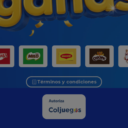
Términos y condiciones